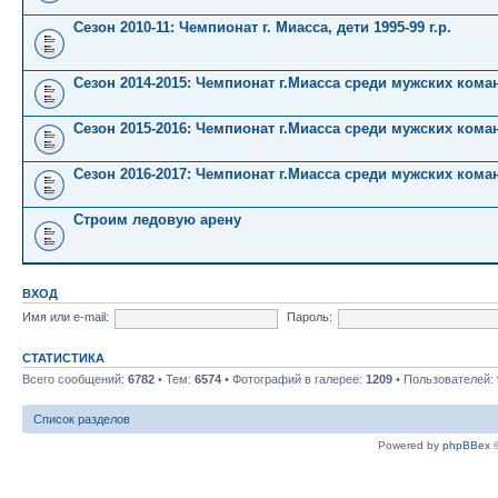
Сезон 2010-11: Чемпионат г. Миасса, дети 1995-99 г.р.
Сезон 2014-2015: Чемпионат г.Миасса среди мужских кома
Сезон 2015-2016: Чемпионат г.Миасса среди мужских кома
Сезон 2016-2017: Чемпионат г.Миасса среди мужских кома
Строим ледовую арену
ВХОД
Имя или e-mail:
Пароль:
СТАТИСТИКА
Всего сообщений:
6782
• Тем:
6574
• Фотографий в галерее:
1209
• Пользователей:
Список разделов
Powered by
phpBBex
©