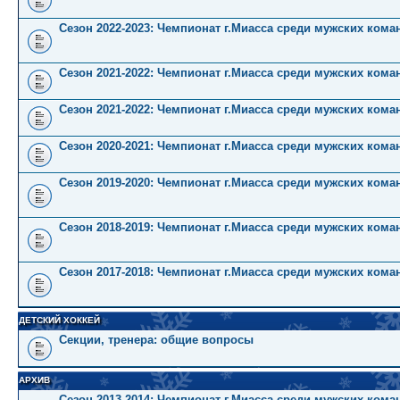
Сезон 2022-2023: Чемпионат г.Миасса среди мужских коман
Сезон 2021-2022: Чемпионат г.Миасса среди мужских кома
Сезон 2021-2022: Чемпионат г.Миасса среди мужских коман
Сезон 2020-2021: Чемпионат г.Миасса среди мужских кома
Сезон 2019-2020: Чемпионат г.Миасса среди мужских кома
Сезон 2018-2019: Чемпионат г.Миасса среди мужских кома
Сезон 2017-2018: Чемпионат г.Миасса среди мужских кома
ДЕТСКИЙ ХОККЕЙ
Секции, тренера: общие вопросы
АРХИВ
Сезон 2013-2014: Чемпионат г.Миасса среди мужских кома