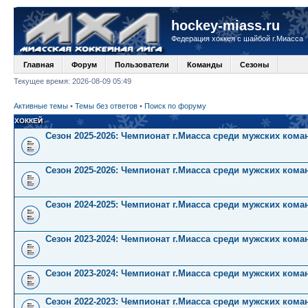
hockey-miass.ru
Федерация хоккея с шайбой г.Миасса
Главная
Форум
Пользователи
Команды
Сезоны
Текущее время: 2026-08-09 05:49
Активные темы
•
Темы без ответов
•
Поиск по форуму
ХОККЕЙ
Сезон 2025-2026: Чемпионат г.Миасса среди мужских кома
Сезон 2025-2026: Чемпионат г.Миасса среди мужских коман
Сезон 2024-2025: Чемпионат г.Миасса среди мужских коман
Сезон 2023-2024: Чемпионат г.Миасса среди мужских кома
Сезон 2023-2024: Чемпионат г.Миасса среди мужских коман
Сезон 2022-2023: Чемпионат г.Миасса среди мужских кома