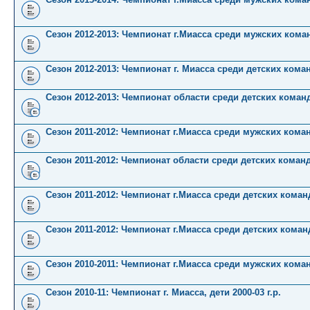
Сезон 2012-2013: Чемпионат г.Миасса среди мужских кома
Сезон 2012-2013: Чемпионат г. Миасса среди детских кома
Сезон 2012-2013: Чемпионат области среди детских коман
Сезон 2011-2012: Чемпионат г.Миасса среди мужских кома
Сезон 2011-2012: Чемпионат области среди детских коман
Сезон 2011-2012: Чемпионат г.Миасса среди детских команд 
Сезон 2011-2012: Чемпионат г.Миасса среди детских команд 
Сезон 2010-2011: Чемпионат г.Миасса среди мужских кома
Сезон 2010-11: Чемпионат г. Миасса, дети 2000-03 г.р.