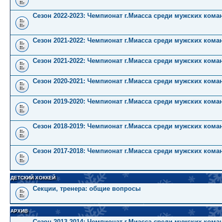
Сезон 2022-2023: Чемпионат г.Миасса среди мужских коман
Сезон 2021-2022: Чемпионат г.Миасса среди мужских кома
Сезон 2021-2022: Чемпионат г.Миасса среди мужских коман
Сезон 2020-2021: Чемпионат г.Миасса среди мужских кома
Сезон 2019-2020: Чемпионат г.Миасса среди мужских кома
Сезон 2018-2019: Чемпионат г.Миасса среди мужских кома
Сезон 2017-2018: Чемпионат г.Миасса среди мужских кома
ДЕТСКИЙ ХОККЕЙ
Секции, тренера: общие вопросы
АРХИВ
Сезон 2013-2014: Чемпионат г.Миасса среди мужских кома