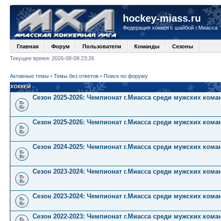
hockey-miass.ru
Федерация хоккея с шайбой г.Миасса
Главная
Форум
Пользователи
Команды
Сезоны
Текущее время: 2026-08-08 23:26
Активные темы
•
Темы без ответов
•
Поиск по форуму
ХОККЕЙ
Сезон 2025-2026: Чемпионат г.Миасса среди мужских кома
Сезон 2025-2026: Чемпионат г.Миасса среди мужских коман
Сезон 2024-2025: Чемпионат г.Миасса среди мужских коман
Сезон 2023-2024: Чемпионат г.Миасса среди мужских кома
Сезон 2023-2024: Чемпионат г.Миасса среди мужских коман
Сезон 2022-2023: Чемпионат г.Миасса среди мужских кома