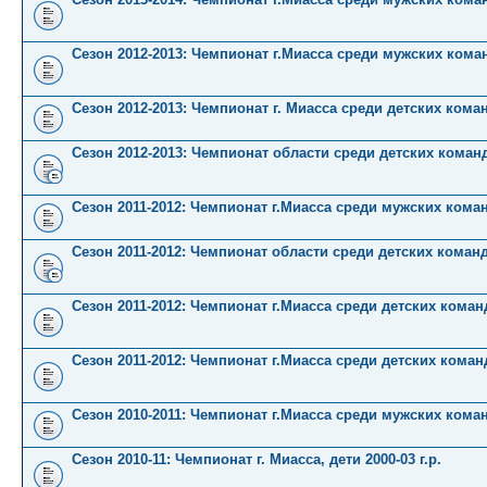
Сезон 2012-2013: Чемпионат г.Миасса среди мужских кома
Сезон 2012-2013: Чемпионат г. Миасса среди детских кома
Сезон 2012-2013: Чемпионат области среди детских коман
Сезон 2011-2012: Чемпионат г.Миасса среди мужских кома
Сезон 2011-2012: Чемпионат области среди детских коман
Сезон 2011-2012: Чемпионат г.Миасса среди детских команд 
Сезон 2011-2012: Чемпионат г.Миасса среди детских команд 
Сезон 2010-2011: Чемпионат г.Миасса среди мужских кома
Сезон 2010-11: Чемпионат г. Миасса, дети 2000-03 г.р.