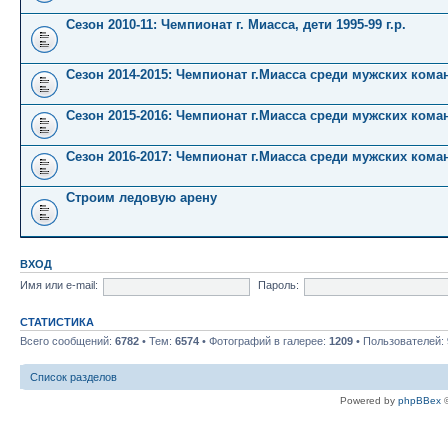
Сезон 2010-11: Чемпионат г. Миасса, дети 1995-99 г.р.
Сезон 2014-2015: Чемпионат г.Миасса среди мужских кома
Сезон 2015-2016: Чемпионат г.Миасса среди мужских кома
Сезон 2016-2017: Чемпионат г.Миасса среди мужских кома
Строим ледовую арену
ВХОД
Имя или e-mail:
Пароль:
СТАТИСТИКА
Всего сообщений:
6782
• Тем:
6574
• Фотографий в галерее:
1209
• Пользователей:
Список разделов
Powered by
phpBBex
©