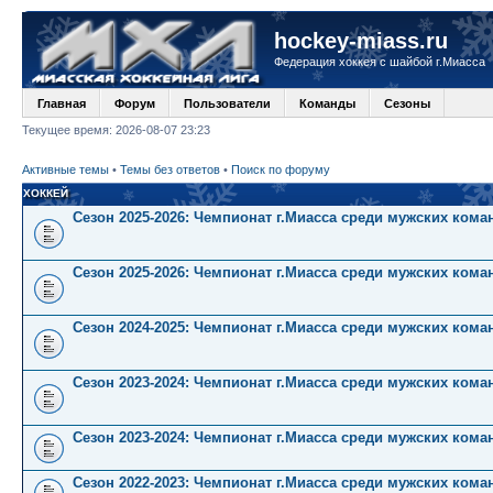
hockey-miass.ru
Федерация хоккея с шайбой г.Миасса
Главная
Форум
Пользователи
Команды
Сезоны
Текущее время: 2026-08-07 23:23
Активные темы
•
Темы без ответов
•
Поиск по форуму
ХОККЕЙ
Сезон 2025-2026: Чемпионат г.Миасса среди мужских кома
Сезон 2025-2026: Чемпионат г.Миасса среди мужских коман
Сезон 2024-2025: Чемпионат г.Миасса среди мужских коман
Сезон 2023-2024: Чемпионат г.Миасса среди мужских кома
Сезон 2023-2024: Чемпионат г.Миасса среди мужских коман
Сезон 2022-2023: Чемпионат г.Миасса среди мужских кома