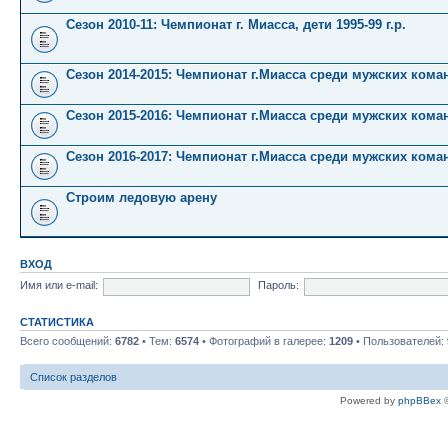
Сезон 2010-11: Чемпионат г. Миасса, дети 1995-99 г.р.
Сезон 2014-2015: Чемпионат г.Миасса среди мужских кома
Сезон 2015-2016: Чемпионат г.Миасса среди мужских кома
Сезон 2016-2017: Чемпионат г.Миасса среди мужских кома
Строим ледовую арену
ВХОД
Имя или e-mail:
Пароль:
СТАТИСТИКА
Всего сообщений:
6782
• Тем:
6574
• Фотографий в галерее:
1209
• Пользователей:
Список разделов
Powered by
phpBBex
©