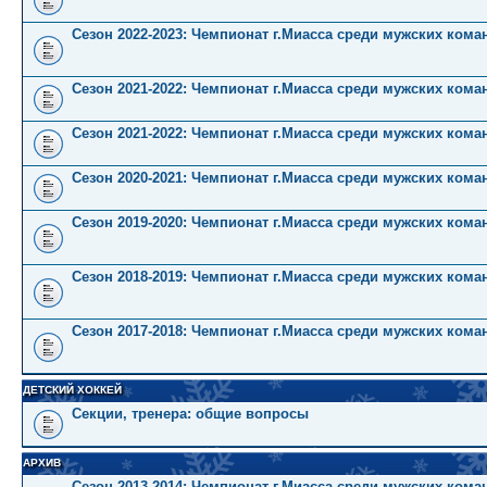
Сезон 2022-2023: Чемпионат г.Миасса среди мужских коман
Сезон 2021-2022: Чемпионат г.Миасса среди мужских кома
Сезон 2021-2022: Чемпионат г.Миасса среди мужских коман
Сезон 2020-2021: Чемпионат г.Миасса среди мужских кома
Сезон 2019-2020: Чемпионат г.Миасса среди мужских кома
Сезон 2018-2019: Чемпионат г.Миасса среди мужских кома
Сезон 2017-2018: Чемпионат г.Миасса среди мужских кома
ДЕТСКИЙ ХОККЕЙ
Секции, тренера: общие вопросы
АРХИВ
Сезон 2013-2014: Чемпионат г.Миасса среди мужских кома