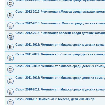
Сезон 2012-2013: Чемпионат г.Миасса среди мужских кома
Сезон 2012-2013: Чемпионат г. Миасса среди детских кома
Сезон 2012-2013: Чемпионат области среди детских коман
Сезон 2011-2012: Чемпионат г.Миасса среди мужских кома
Сезон 2011-2012: Чемпионат области среди детских коман
Сезон 2011-2012: Чемпионат г.Миасса среди детских команд 
Сезон 2011-2012: Чемпионат г.Миасса среди детских команд 
Сезон 2010-2011: Чемпионат г.Миасса среди мужских кома
Сезон 2010-11: Чемпионат г. Миасса, дети 2000-03 г.р.