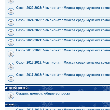
Сезон 2022-2023: Чемпионат г.Миасса среди мужских коман
Сезон 2021-2022: Чемпионат г.Миасса среди мужских кома
Сезон 2021-2022: Чемпионат г.Миасса среди мужских коман
Сезон 2020-2021: Чемпионат г.Миасса среди мужских кома
Сезон 2019-2020: Чемпионат г.Миасса среди мужских кома
Сезон 2018-2019: Чемпионат г.Миасса среди мужских кома
Сезон 2017-2018: Чемпионат г.Миасса среди мужских кома
ДЕТСКИЙ ХОККЕЙ
Секции, тренера: общие вопросы
АРХИВ
Сезон 2013-2014: Чемпионат г.Миасса среди мужских кома