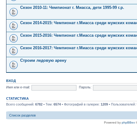
Сезон 2010-11: Чемпионат г. Миасса, дети 1995-99 г.р.
Сезон 2014-2015: Чемпионат г.Миасса среди мужских кома
Сезон 2015-2016: Чемпионат г.Миасса среди мужских кома
Сезон 2016-2017: Чемпионат г.Миасса среди мужских кома
Строим ледовую арену
ВХОД
Имя или e-mail:
Пароль:
СТАТИСТИКА
Всего сообщений:
6782
• Тем:
6574
• Фотографий в галерее:
1209
• Пользователей:
Список разделов
Powered by
phpBBex
©