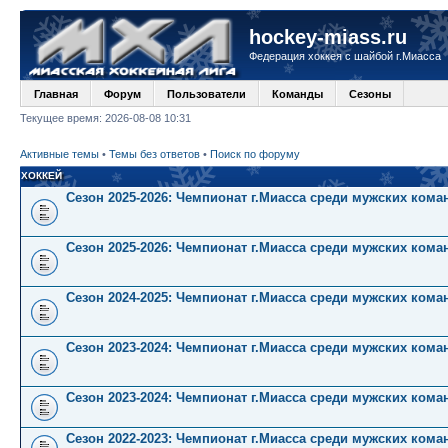
hockey-miass.ru
Федерация хоккея с шайбой г.Миасса
Главная
Форум
Пользователи
Команды
Сезоны
Текущее время: 2026-08-08 10:31
Активные темы
•
Темы без ответов
•
Поиск по форуму
ХОККЕЙ
Сезон 2025-2026: Чемпионат г.Миасса среди мужских кома
Сезон 2025-2026: Чемпионат г.Миасса среди мужских коман
Сезон 2024-2025: Чемпионат г.Миасса среди мужских коман
Сезон 2023-2024: Чемпионат г.Миасса среди мужских кома
Сезон 2023-2024: Чемпионат г.Миасса среди мужских коман
Сезон 2022-2023: Чемпионат г.Миасса среди мужских кома