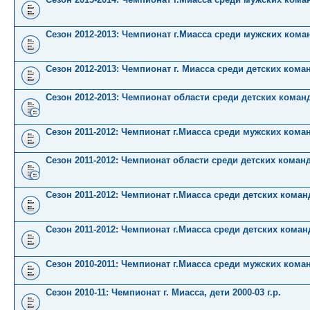
Сезон 2012-2013: Чемпионат г.Миасса среди мужских кома
Сезон 2012-2013: Чемпионат г. Миасса среди детских кома
Сезон 2012-2013: Чемпионат области среди детских коман
Сезон 2011-2012: Чемпионат г.Миасса среди мужских кома
Сезон 2011-2012: Чемпионат области среди детских коман
Сезон 2011-2012: Чемпионат г.Миасса среди детских команд 
Сезон 2011-2012: Чемпионат г.Миасса среди детских команд 
Сезон 2010-2011: Чемпионат г.Миасса среди мужских кома
Сезон 2010-11: Чемпионат г. Миасса, дети 2000-03 г.р.