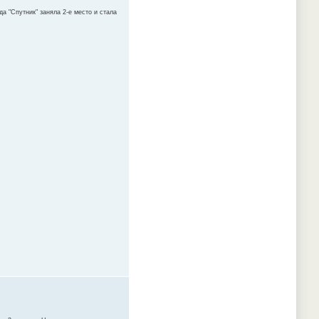
а "Спутник" заняла 2-е место и стала