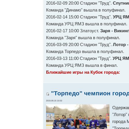
2016-02-09 20:00 Стадион "Труд".
Спутник
Команда "Динамо" вышла в полуфинал.
2016-02-14 15:00 Стадион "Труд".
УРЦ ЯМ
Команда УРЦ ЯМЗ вышла в полуфинал.
2016-02-17 10:00 Златоуст.
Заря - Викинг
Команда "Заря" вышла в полуфинал.
2016-03-09 20:00 Стадион "Труд".
Лотор -
Команда Торпедо вышла в полуфинал.
2016-03-13 11:00 Стадион "Труд".
УРЦ ЯМ
Команда УРЦ ЯМЗ вышла в финал.
Ближайшие игры на Кубок города:
"Торпедо" чемпион город
2015-05-15 10:32
Одержав
"Лотор"
города 
"Торпед