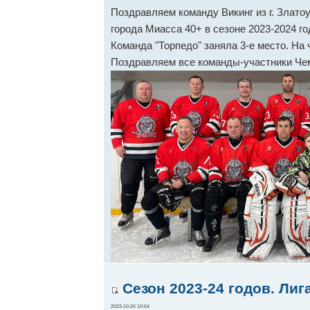
Поздравляем команду Викинг из г. Злато
города Миасса 40+ в сезоне 2023-2024 г
Команда "Торпедо" заняла 3-е место. На
Поздравляем все команды-участники Че
Сезон 2023-24 годов. Лиг
2023-10-20 10:54