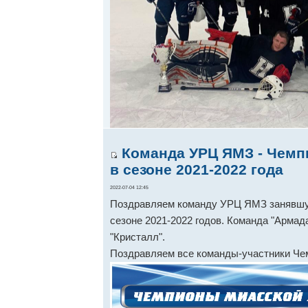
Команда УРЦ ЯМЗ - Чемп
в сезоне 2021-2022 года
2022-07-04 12:45
Поздравляем команду УРЦ ЯМЗ занявшую
сезоне 2021-2022 годов. Команда "Армада
"Кристалл".
Поздравляем все команды-участники Че