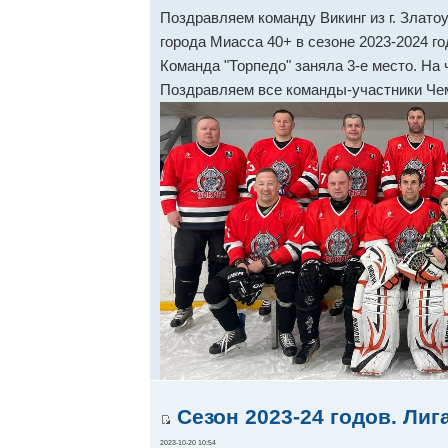
Поздравляем команду Викинг из г. Злато
города Миасса 40+ в сезоне 2023-2024 г
Команда "Торпедо" заняла 3-е место. На
Поздравляем все команды-участники Че
Сезон 2023-24 годов. Лиг
2023-10-20 10:54