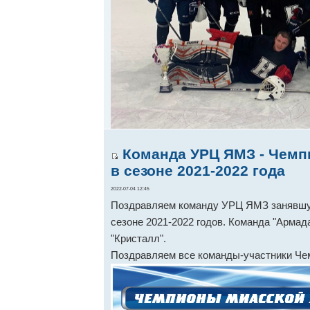
Команда УРЦ ЯМЗ - Чемп
в сезоне 2021-2022 года
2022-07-04 12:45
Поздравляем команду УРЦ ЯМЗ занявшую
сезоне 2021-2022 годов. Команда "Армада
"Кристалл".
Поздравляем все команды-участники Че