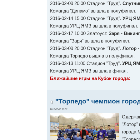
2016-02-09 20:00 Стадион "Труд".
Спутник
Команда "Динамо" вышла в полуфинал.
2016-02-14 15:00 Стадион "Труд".
УРЦ ЯМ
Команда УРЦ ЯМЗ вышла в полуфинал.
2016-02-17 10:00 Златоуст.
Заря - Викинг
Команда "Заря" вышла в полуфинал.
2016-03-09 20:00 Стадион "Труд".
Лотор -
Команда Торпедо вышла в полуфинал.
2016-03-13 11:00 Стадион "Труд".
УРЦ ЯМ
Команда УРЦ ЯМЗ вышла в финал.
Ближайшие игры на Кубок города:
"Торпедо" чемпион город
2015-05-15 10:32
Одержав
"Лотор"
города 
"Торпед