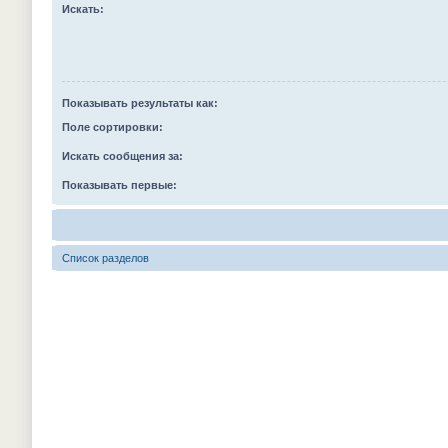
Искать:
Показывать результаты как:
Поле сортировки:
Искать сообщения за:
Показывать первые:
Список разделов