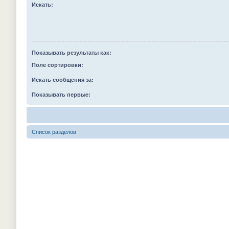
Искать:
Показывать результаты как:
Поле сортировки:
Искать сообщения за:
Показывать первые:
Список разделов