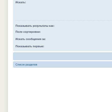
Искать:
Показывать результаты как:
Поле сортировки:
Искать сообщения за:
Показывать первые:
Список разделов