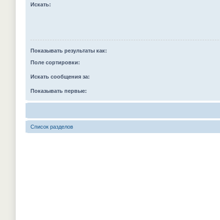
Искать:
Показывать результаты как:
Поле сортировки:
Искать сообщения за:
Показывать первые:
Список разделов