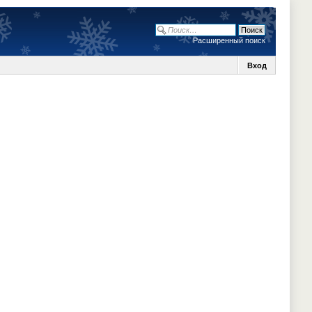
Расширенный поиск
Вход