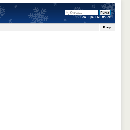
Расширенный поиск
Вход