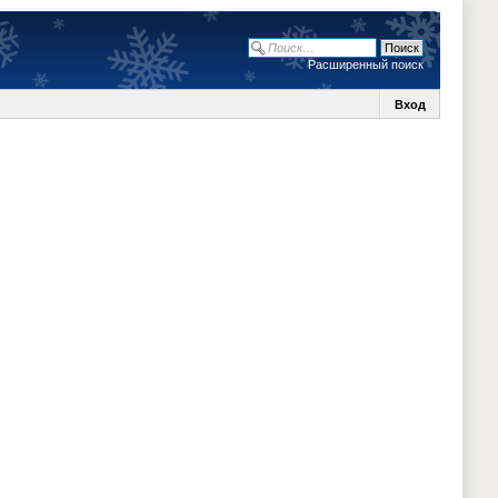
Расширенный поиск
Вход