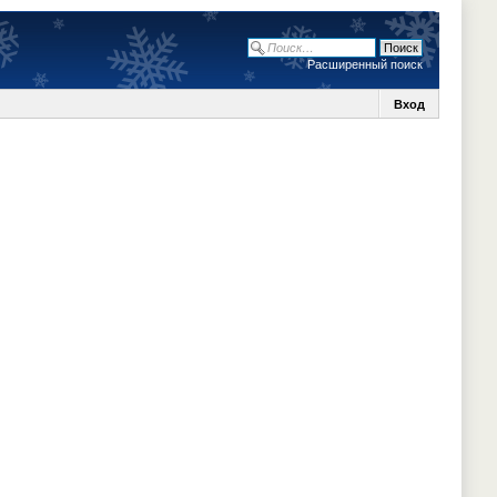
Расширенный поиск
Вход