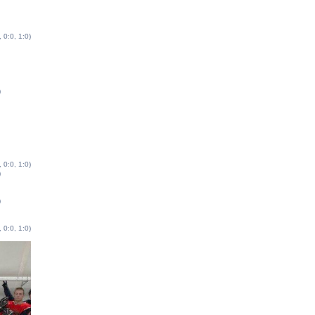
, 0:0, 1:0)
)
, 0:0, 1:0)
)
)
, 0:0, 1:0)