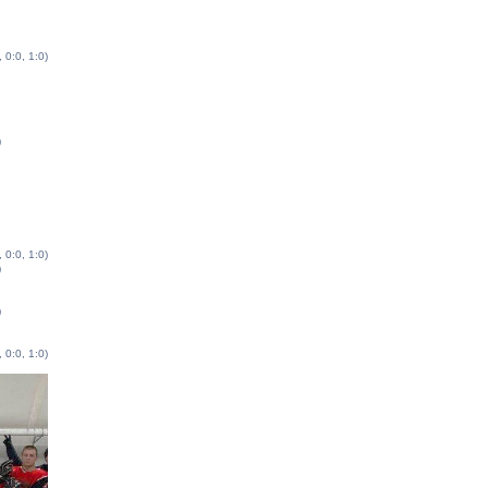
, 0:0, 1:0)
)
, 0:0, 1:0)
)
)
, 0:0, 1:0)