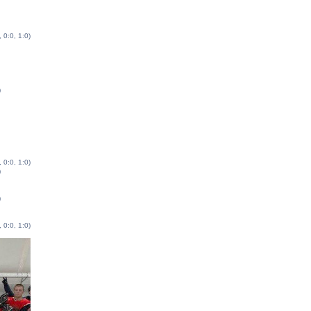
, 0:0, 1:0)
)
, 0:0, 1:0)
)
)
, 0:0, 1:0)