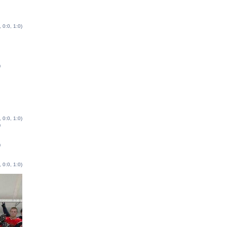
, 0:0, 1:0)
)
, 0:0, 1:0)
)
)
, 0:0, 1:0)