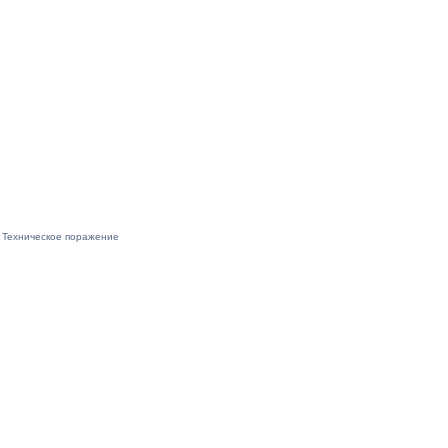
Техническое поражение