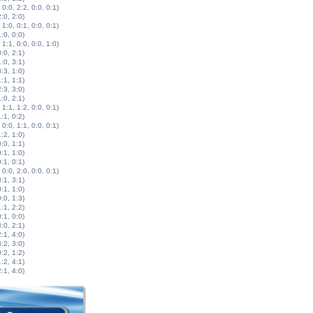
 0:0, 2:2, 0:0, 0:1)
2:0, 2:0)
 1:0, 0:1, 0:0, 0:1)
1:0, 0:0)
 1:1, 0:0, 0:0, 1:0)
0:0, 2:1)
1:0, 3:1)
3:3, 1:0)
1:1, 1:1)
2:3, 3:0)
1:0, 2:1)
 1:1, 1:2, 0:0, 0:1)
1:1, 0:2)
 0:0, 1:1, 0:0, 0:1)
1:2, 1:0)
0:0, 1:1)
0:1, 1:0)
0:1, 0:1)
 0:0, 2:0, 0:0, 0:1)
3:1, 3:1)
0:1, 1:0)
0:0, 1:3)
1:1, 2:2)
0:1, 0:0)
3:0, 2:1)
2:1, 4:0)
3:2, 3:0)
0:2, 1:2)
1:2, 4:1)
2:1, 4:0)