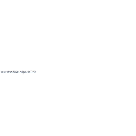
Техническое поражение