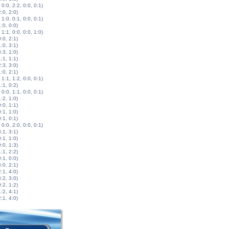
 0:0, 2:2, 0:0, 0:1)
2:0, 2:0)
 1:0, 0:1, 0:0, 0:1)
1:0, 0:0)
 1:1, 0:0, 0:0, 1:0)
0:0, 2:1)
1:0, 3:1)
3:3, 1:0)
1:1, 1:1)
2:3, 3:0)
1:0, 2:1)
 1:1, 1:2, 0:0, 0:1)
1:1, 0:2)
 0:0, 1:1, 0:0, 0:1)
1:2, 1:0)
0:0, 1:1)
0:1, 1:0)
0:1, 0:1)
 0:0, 2:0, 0:0, 0:1)
3:1, 3:1)
0:1, 1:0)
0:0, 1:3)
1:1, 2:2)
0:1, 0:0)
3:0, 2:1)
2:1, 4:0)
3:2, 3:0)
0:2, 1:2)
1:2, 4:1)
2:1, 4:0)