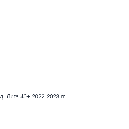
. Лига 40+ 2022-2023 гг.