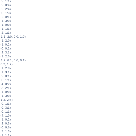
2:2, 1:1)
2:2, 0:4)
0:2, 2:4)
0:0, 1:3)
2:2, 0:1)
2:1, 3:0)
2:1, 0:0)
2:1, 1:1)
2:2, 1:1)
 1:1, 2:0, 0:0, 1:0)
2:1, 2:0)
0:1, 0:2)
0:0, 0:2)
1:2, 3:1)
0:1, 2:0)
 1:2, 0:1, 0:0, 0:1)
 0:2, 1:2)
1:1, 2:0)
2:1, 3:1)
0:2, 0:1)
0:0, 1:1)
2:4, 0:2)
0:3, 2:1)
1:1, 0:0)
2:1, 3:0)
 1:3, 2:4)
2:0, 1:1)
3:0, 3:1)
1:0, 1:1)
0:4, 1:0)
1:1, 0:2)
2:2, 0:3)
0:0, 0:6)
3:3, 1:3)
0:1, 1:1)