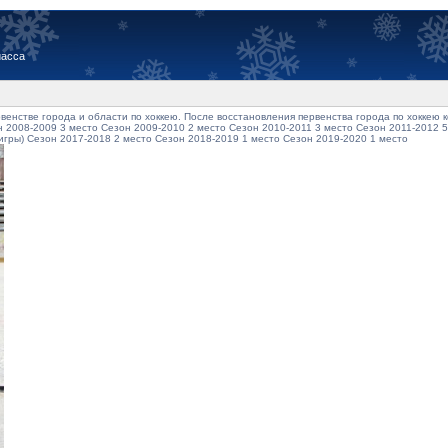
иасса
венстве города и области по хоккею. После восстановления первенства города по хоккею
 2008-2009 3 место Сезон 2009-2010 2 место Сезон 2010-2011 3 место Сезон 2011-2012 5
 игры) Сезон 2017-2018 2 место Сезон 2018-2019 1 место Сезон 2019-2020 1 место