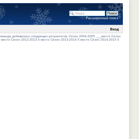
Расширенный поиск
Вход
 команда добивалась следующих результатов. Сезон 2004-2005 ___место Сезон
 место Сезон 2012-2013 4 место Сезон 2013-2014 5 место Сезон 2014-2015 5