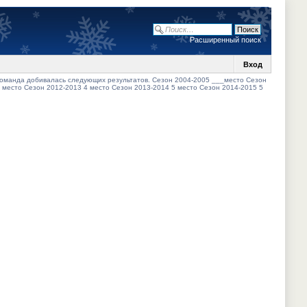
Расширенный поиск
Вход
 команда добивалась следующих результатов. Сезон 2004-2005 ___место Сезон
 место Сезон 2012-2013 4 место Сезон 2013-2014 5 место Сезон 2014-2015 5