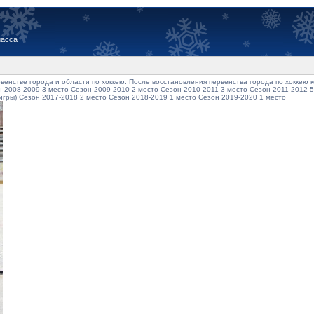
иасса
венстве города и области по хоккею. После восстановления первенства города по хоккею
 2008-2009 3 место Сезон 2009-2010 2 место Сезон 2010-2011 3 место Сезон 2011-2012 5
 игры) Сезон 2017-2018 2 место Сезон 2018-2019 1 место Сезон 2019-2020 1 место