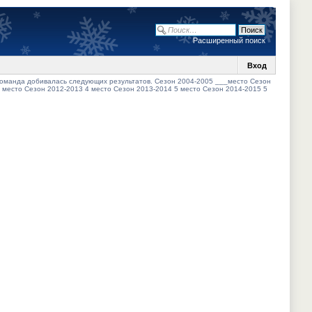
Расширенный поиск
Вход
 команда добивалась следующих результатов. Сезон 2004-2005 ___место Сезон
 место Сезон 2012-2013 4 место Сезон 2013-2014 5 место Сезон 2014-2015 5