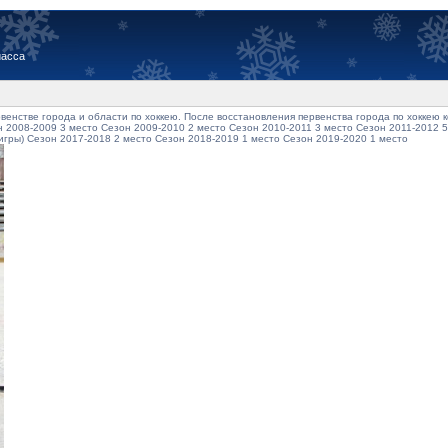
иасса
венстве города и области по хоккею. После восстановления первенства города по хоккею
 2008-2009 3 место Сезон 2009-2010 2 место Сезон 2010-2011 3 место Сезон 2011-2012 5
 игры) Сезон 2017-2018 2 место Сезон 2018-2019 1 место Сезон 2019-2020 1 место