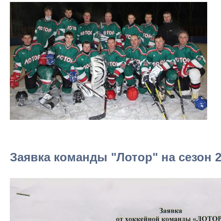
Заявка команды "Лотор" на сезон 2