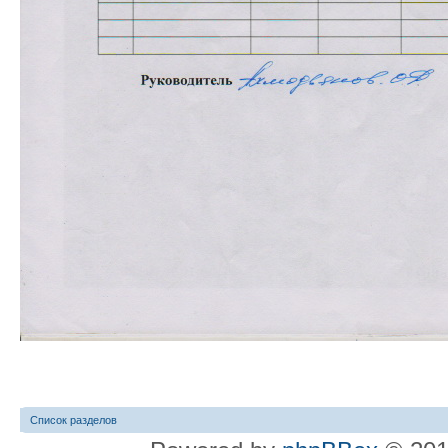
Список разделов