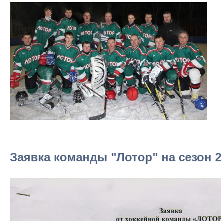
Заявка команды "Лотор" на сезон 2