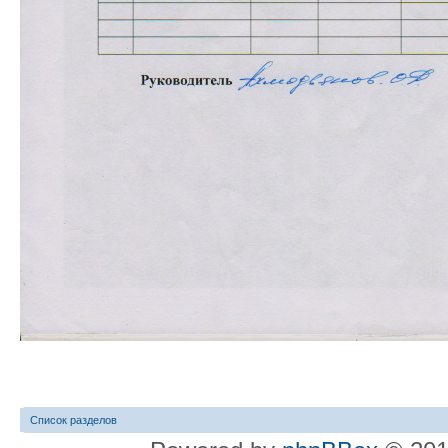
Список разделов