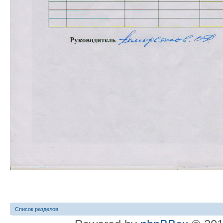
Список разделов