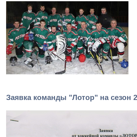
Заявка команды "Лотор" на сезон 2