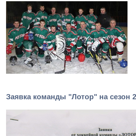
Заявка команды "Лотор" на сезон 2