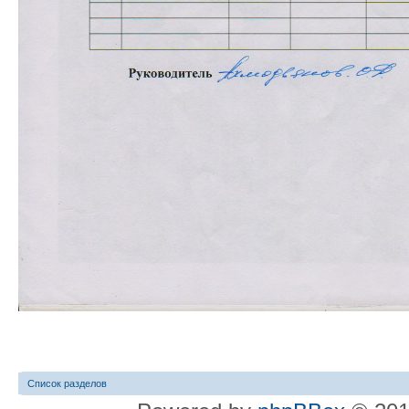
Список разделов