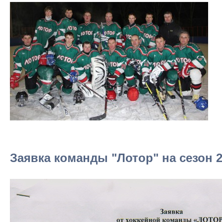
Заявка команды "Лотор" на сезон 2