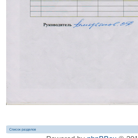
Список разделов