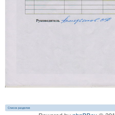
Список разделов