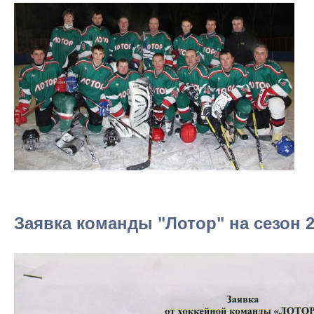
Заявка команды "Лотор" на сезон 2