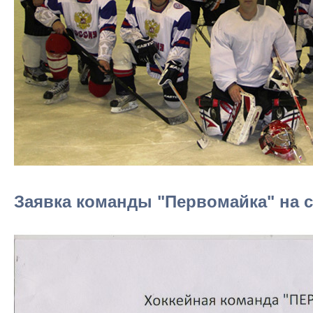
Заявка команды "Первомайка" на се