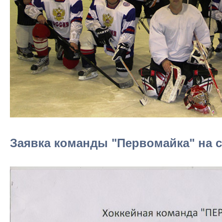
Заявка команды "Первомайка" на се