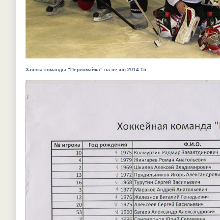
Заявка команды "Первомайка" на сезон 2014-15: