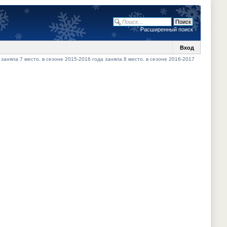
Расширенный поиск
Вход
 заняла 7 место. в сезоне 2015-2016 года заняла 8 место. в сезоне 2016-2017