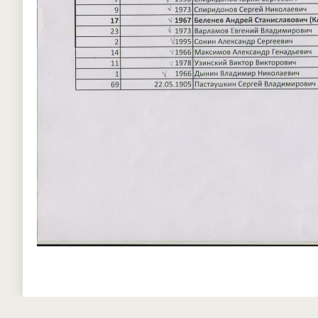
Список разделов