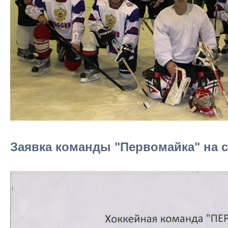
Заявка команды "Первомайка" на се