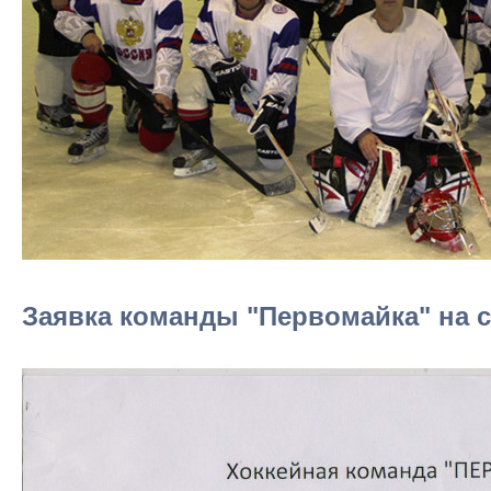
Заявка команды "Первомайка" на се