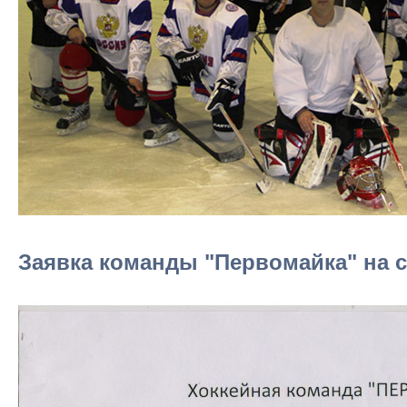
Заявка команды "Первомайка" на се