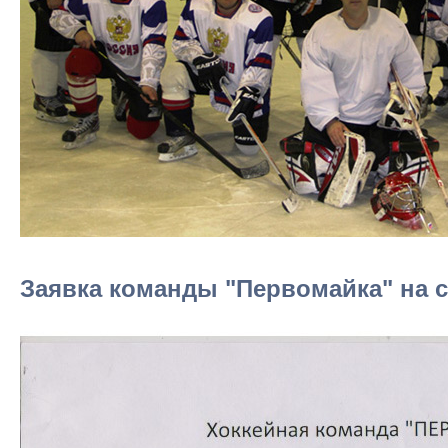
Заявка команды "Первомайка" на се