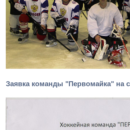
Заявка команды "Первомайка" на се