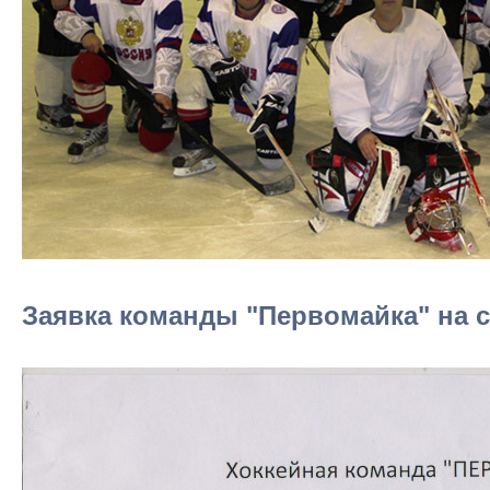
Заявка команды "Первомайка" на се