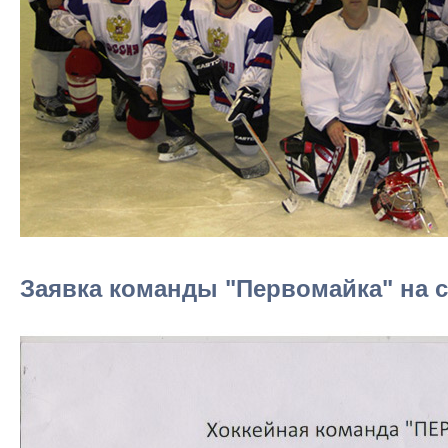
Заявка команды "Первомайка" на се