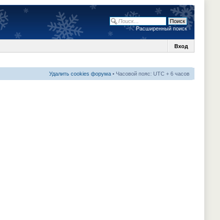
Расширенный поиск
Вход
Удалить cookies форума
• Часовой пояс: UTC + 6 часов