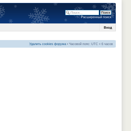
Расширенный поиск
Вход
Удалить cookies форума
• Часовой пояс: UTC + 6 часов