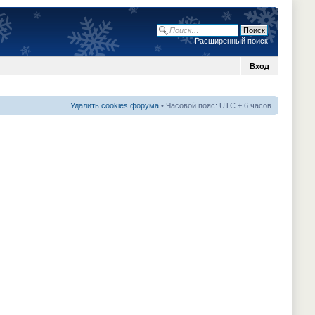
Расширенный поиск
Вход
Удалить cookies форума
• Часовой пояс: UTC + 6 часов