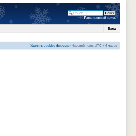
Расширенный поиск
Вход
Удалить cookies форума
• Часовой пояс: UTC + 6 часов