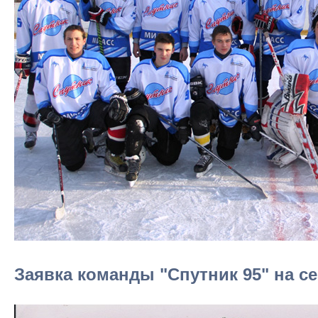
Заявка команды "Спутник 95" на се