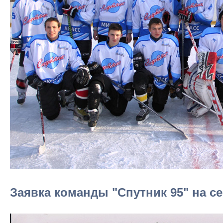
Заявка команды "Спутник 95" на се