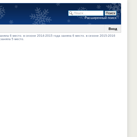
Расширенный поиск
Вход
аняла 6 место. в сезоне 2014-2015 года заняла 6 место. в сезоне 2015-2016
 заняла 5 место.