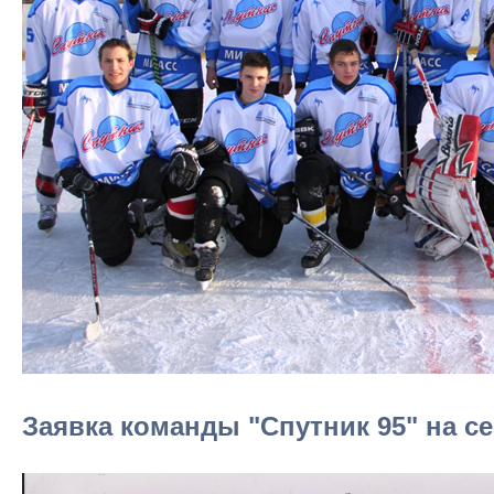
Заявка команды "Спутник 95" на се