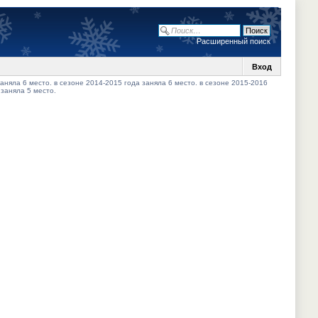
Расширенный поиск
Вход
аняла 6 место. в сезоне 2014-2015 года заняла 6 место. в сезоне 2015-2016
 заняла 5 место.